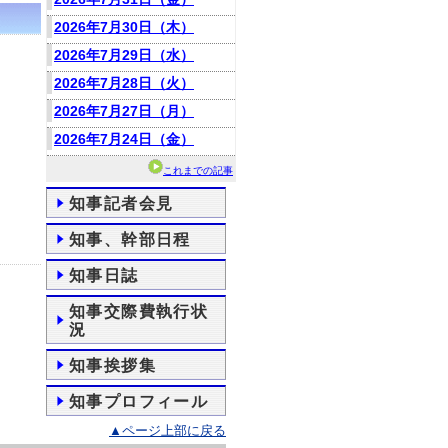
2026年7月30日（木）
2026年7月29日（水）
2026年7月28日（火）
2026年7月27日（月）
2026年7月24日（金）
これまでの記事
知事記者会見
知事、幹部日程
知事日誌
知事交際費執行状
況
知事挨拶集
知事プロフィール
▲ページ上部に戻る