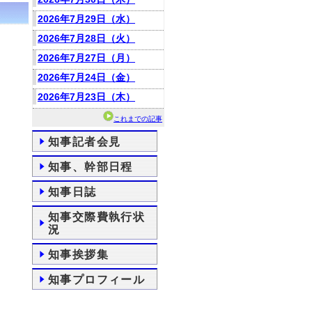
2026年7月29日（水）
2026年7月28日（火）
2026年7月27日（月）
2026年7月24日（金）
2026年7月23日（木）
これまでの記事
知事記者会見
知事、幹部日程
知事日誌
知事交際費執行状
況
知事挨拶集
知事プロフィール