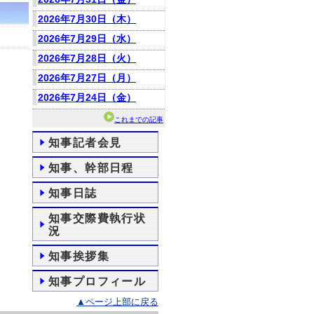
2026年7月30日（木）
2026年7月29日（水）
2026年7月28日（火）
2026年7月27日（月）
2026年7月24日（金）
これまでの記事
知事記者会見
知事、幹部日程
知事日誌
知事交際費執行状
況
知事挨拶集
知事プロフィール
▲ページ上部に戻る