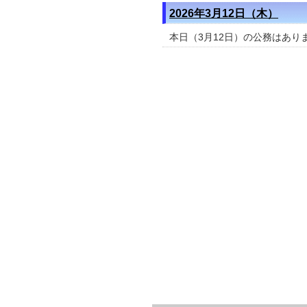
2026年3月12日（木）
本日（3月12日）の公務はあり