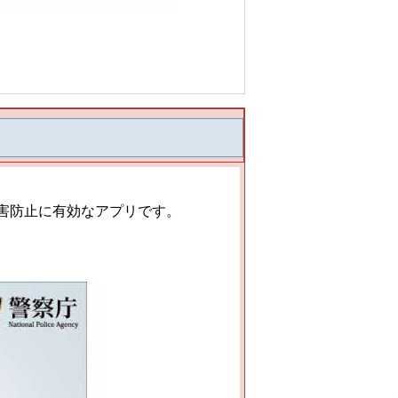
害防止に有効なアプリです。