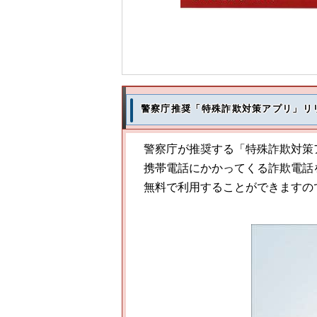
警察庁推奨「特殊詐欺対策アプリ」リ
警察庁が推奨する「特殊詐欺対策
携帯電話にかかってくる詐欺電話を
無料で利用することができますの