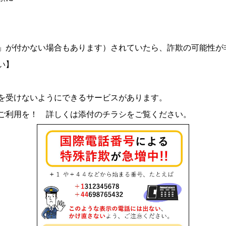
」が付かない場合もあります）されていたら、詐欺の可能性が
い】
を受けないようにできるサービスがあります。
ご利用を！ 詳しくは添付のチラシをご覧ください。