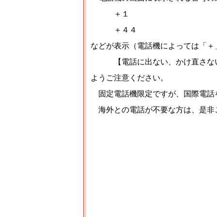
＋１
＋４４
などが表示（電話機によっては「＋
【電話に出ない、かけ直さな
ようご注意ください。
固定電話機限定ですが、国際電話
海外との電話が不要な方は、是非