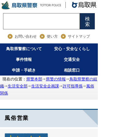
検
索
お問い合わせ
使い方
サイトマップ
鳥取県警察について
安心・安全なくらし
事件情報
交通安全
申請・手続き
相談窓口
現在の位置：
県警本部
県警の情報
鳥取県警察の組
織
生活安全部
生活安全企画課
許可指導係
風俗
関係
風俗営業