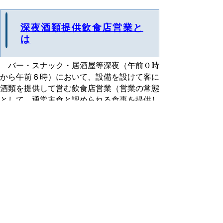
深夜酒類提供飲食店営業と
は
バー・スナック・居酒屋等深夜（午前０時
から午前６時）において、設備を設けて客に
酒類を提供して営む飲食店営業（営業の常態
として、通常主食と認められる食事を提供し
て営むものを除く。）
許可証の返納や廃止の届出
風営法に規定されている各種営業を廃止し
たときは、許可証の返納や営業の廃止に関す
る届出を必ず行ってください。
詳しくは、各営業種別ごとの解説ページを