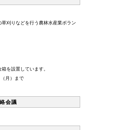
の草刈りなどを行う農林水産業ボラン
金箱を設置しています。
（月）まで
絡会議