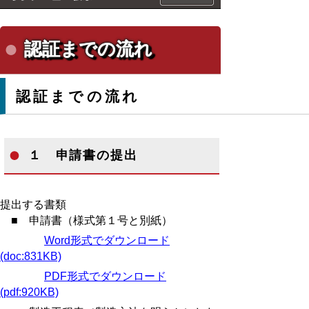
認証までの流れ
認証までの流れ
１ 申請書の提出
提出する書類
■ 申請書（様式第１号と別紙）
Word形式でダウンロード
(doc:831KB)
PDF形式でダウンロード
(pdf:920KB)