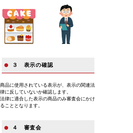
３ 表示の確認
商品に使用されている表示が、表示の関連法
律に反していないか確認します。
法律に適合した表示の商品のみ審査会にかけ
ることとなります。
４ 審査会