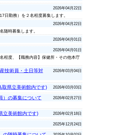
2026年04月22日
17日勤務）を２名程度募集します。
2026年04月22日
名随時募集します。
2026年04月01日
2026年04月01日
名程度、【職務内容】保健所・その他本庁
畜産技術員・土日等対
2026年03月04日
鳥取県立美術館内です)
2026年03月03日
員）の募集について
2026年02月27日
県立美術館内です)
2026年02月18日
2025年12月24日
）の随時募集について
2025年10月02日