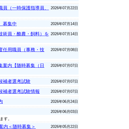
職員（一時保護指導員、
2026年07月22日
）募集中
2026年07月14日
技術員・酪農・飼料）を
2026年07月14日
度任用職員（事務・技
2026年07月08日
集案内【随時募集（日
2026年07月07日
候補者選考試験
2026年07月07日
候補者選考試験情報
2026年07月07日
内
2026年06月24日
2026年06月03日
ます。
集案内＜随時募集＞
2026年05月22日