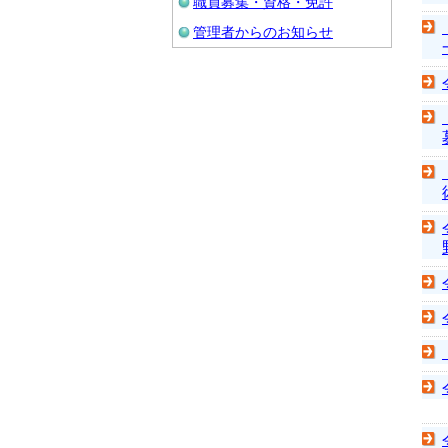
職員募集・資格・免許
管理者からのお知らせ