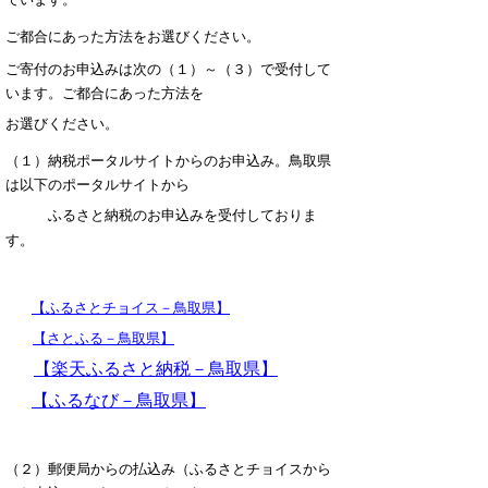
ご都合にあった方法をお選びください。
ご寄付のお申込みは次の（１）～（３）で受付して
います。ご都合にあった方法を
お選びください。
（１）納税ポータルサイトからのお申込み。鳥取県
は以下のポータルサイトから
ふるさと納税のお申込みを受付しておりま
す。
【ふるさとチョイス－鳥取県】
【さとふる－鳥取県】
【楽天ふるさと納税－鳥取県】
【ふるなび－鳥取県】
（２）郵便局からの払込み（ふるさとチョイスから