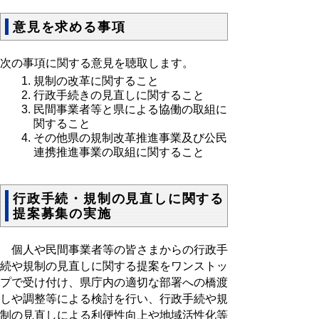
意見を求める事項
次の事項に関する意見を聴取します。
規制の改革に関すること
行政手続きの見直しに関すること
民間事業者等と県による協働の取組に
関すること
その他県の規制改革推進事業及び公民
連携推進事業の取組に関すること
行政手続・規制の見直しに関する
提案募集の実施
個人や民間事業者等の皆さまからの行政手
続や規制の見直しに関する提案をワンストッ
プで受け付け、県庁内の適切な部署への橋渡
しや調整等による検討を行い、行政手続や規
制の見直しによる利便性向上や地域活性化等