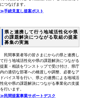
につなげます。
≫
手続見直し提案ポスト
県と連携して行う地域活性化や県
の課題解決につながる取組の提案
募集の実施
民間事業者等の皆さまにからの県と連携し
て行う地域活性化や県の課題解決につながる
提案・相談をワンストップで受け付け、県庁
内の適切な部署への橋渡しや調整、必要なア
ドバイス等を行い、県との連携による地域活
性化や県の課題解決につながる事業化の支援
を行います。
≫民間提案事業サポートデスク