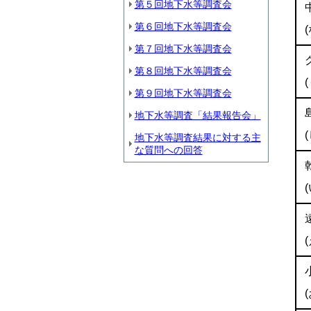
第５回地下水等調査会
第６回地下水等調査会
第７回地下水等調査会
第８回地下水等調査会
第９回地下水等調査会
地下水等調査「結果報告会」
地下水等調査結果に対する主
な質問への回答