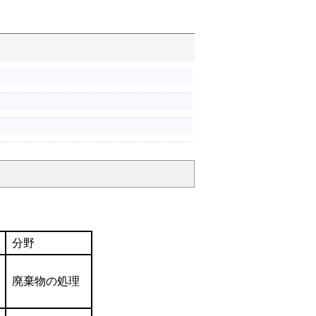
分野
廃棄物の処理