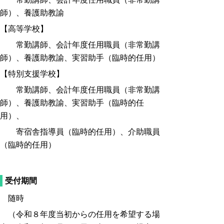
師）、養護助教諭
【高等学校】
常勤講師、会計年度任用職員（非常勤講
師）、養護助教諭、実習助手（臨時的任用）
【特別支援学校】
常勤講師、会計年度任用職員（非常勤講
師）、養護助教諭、実習助手（臨時的任
用）、
寄宿舎指導員（臨時的任用）、介助職員
（臨時的任用）
受付期間
随時
（令和８年度当初からの任用を希望する場