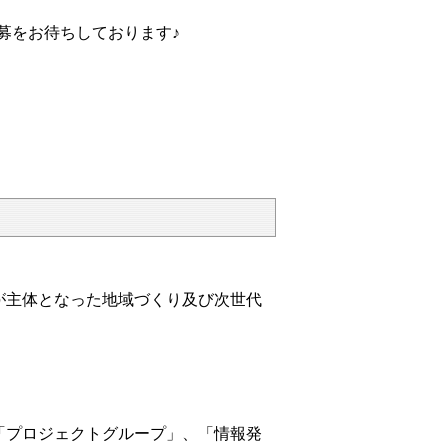
募をお待ちしております♪
主体となった地域づくり及び次世代
「プロジェクトグループ」、「情報発