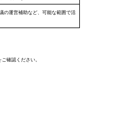
議の運営補助など、可能な範囲で活
をご確認ください。