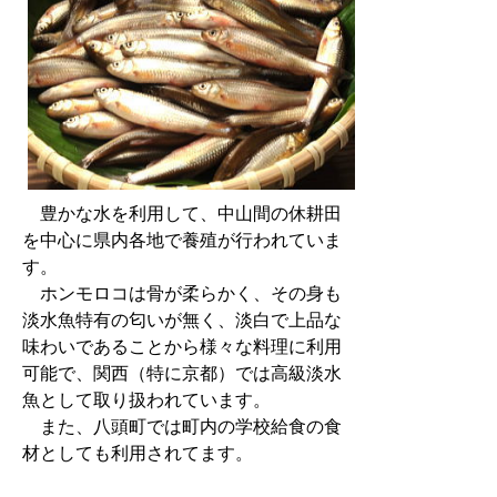
豊かな水を利用して、中山間の休耕田
を中心に県内各地で養殖が行われていま
す。
ホンモロコは骨が柔らかく、その身も
淡水魚特有の匂いが無く、淡白で上品な
味わいであることから様々な料理に利用
可能で、関西（特に京都）では高級淡水
魚として取り扱われています。
また、八頭町では町内の学校給食の食
材としても利用されてます。