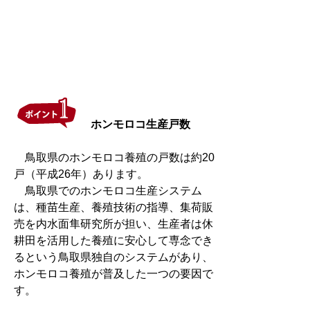
ホンモロコ生産戸数
鳥取県のホンモロコ養殖の戸数は約20
戸（平成26年）あります。
鳥取県でのホンモロコ生産システム
は、種苗生産、養殖技術の指導、集荷販
売を内水面隼研究所が担い、生産者は休
耕田を活用した養殖に安心して専念でき
るという鳥取県独自のシステムがあり、
ホンモロコ養殖が普及した一つの要因で
す。