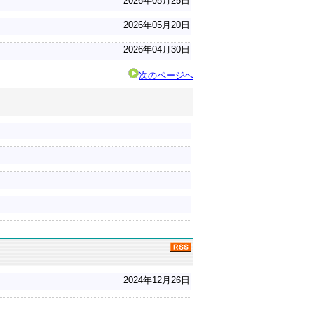
2026年05月25日
2026年05月20日
2026年04月30日
次のページへ
2024年12月26日