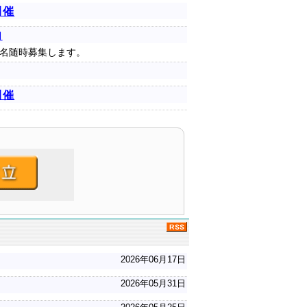
開催
内
名随時募集します。
開催
2026年06月17日
2026年05月31日