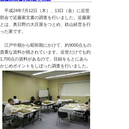
平成24年7月12日（木）、13日（金）に近世
部会で近藤家文書の調査を行いました。近藤家
とは、奥日野の大庄屋をつとめ、鉄山経営を行
った家です。
江戸中期から昭和期にかけて、約9000点もの
貴重な資料が残されています。近世だけでも約
1,700点の資料があるので、目録をもとにあら
かじめポイントをしぼった調査を行いました。