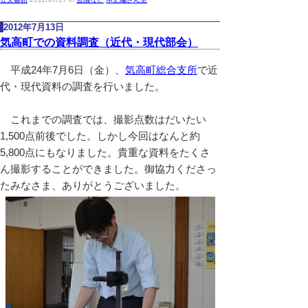
2012年7月13日
気高町での資料調査（近代・現代部会）
平成24年7月6日（金）、
気高町総合支所
で近
代・現代資料の調査を行いました。
これまでの調査では、撮影点数はだいたい
1,500点前後でした。しかし今回はなんと約
5,800点にもなりました。貴重な資料をたくさ
ん撮影することができました。御協力くださっ
たみなさま、ありがとうございました。