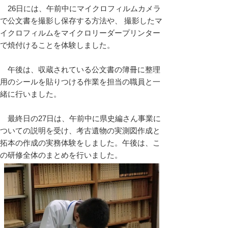
26日には、午前中にマイクロフィルムカメラ
で公文書を撮影し保存する方法や、 撮影したマ
イクロフィルムをマイクロリーダープリンター
で焼付けることを体験しました。
午後は、収蔵されている公文書の簿冊に整理
用のシールを貼りつける作業を担当の職員と一
緒に行いました。
最終日の27日は、午前中に県史編さん事業に
ついての説明を受け、考古遺物の実測図作成と
拓本の作成の実務体験をしました。午後は、こ
の研修全体のまとめを行いました。