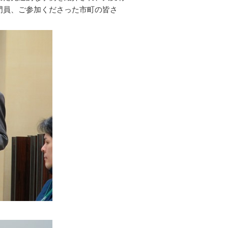
門員、ご参加くださった市町の皆さ