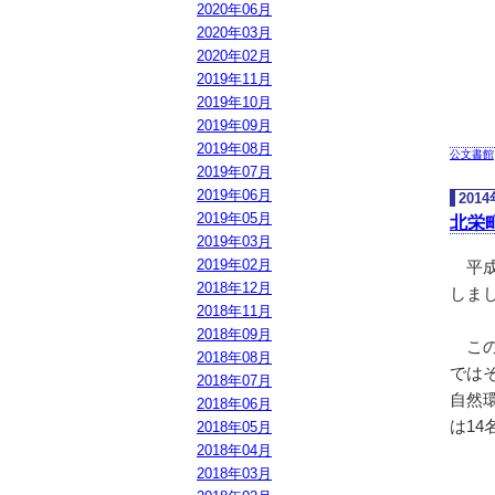
2020年06月
2020年03月
2020年02月
2019年11月
2019年10月
2019年09月
2019年08月
公文書館
2019年07月
2019年06月
201
2019年05月
北栄
2019年03月
2019年02月
平成
2018年12月
しま
2018年11月
2018年09月
この
2018年08月
では
2018年07月
自然
2018年06月
は1
2018年05月
2018年04月
2018年03月