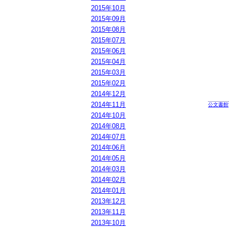
2015年10月
2015年09月
2015年08月
2015年07月
2015年06月
2015年04月
2015年03月
2015年02月
2014年12月
2014年11月
公文書館
2014年10月
2014年08月
2014年07月
2014年06月
2014年05月
2014年03月
2014年02月
2014年01月
2013年12月
2013年11月
2013年10月