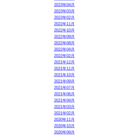
2023年04月
2023年03月
2023年02月
2022年11月
2022年10月
2022年09月
2022年08月
2022年04月
2022年02月
2021年12月
2021年11月
2021年10月
2021年09月
2021年07月
2021年06月
2021年04月
2021年03月
2021年02月
2020年11月
2020年10月
2020年09月