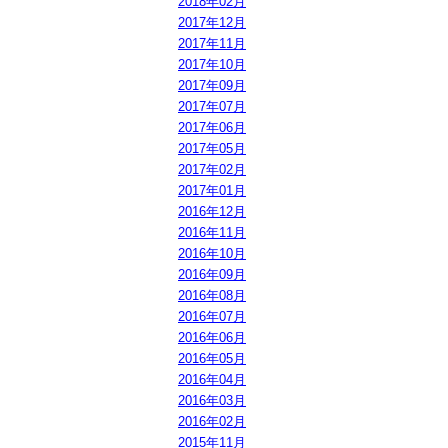
2018年02月
2017年12月
2017年11月
2017年10月
2017年09月
2017年07月
2017年06月
2017年05月
2017年02月
2017年01月
2016年12月
2016年11月
2016年10月
2016年09月
2016年08月
2016年07月
2016年06月
2016年05月
2016年04月
2016年03月
2016年02月
2015年11月