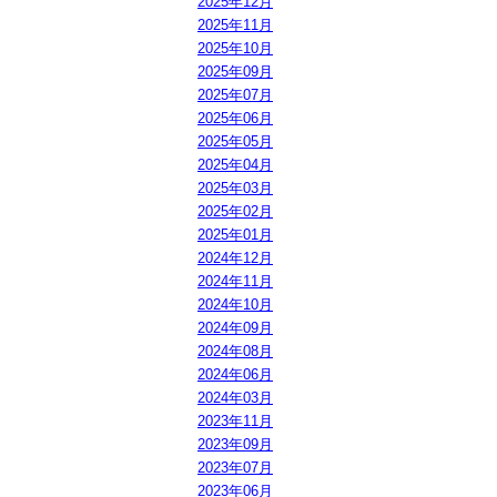
2025年12月
2025年11月
2025年10月
2025年09月
2025年07月
2025年06月
2025年05月
2025年04月
2025年03月
2025年02月
2025年01月
2024年12月
2024年11月
2024年10月
2024年09月
2024年08月
2024年06月
2024年03月
2023年11月
2023年09月
2023年07月
2023年06月