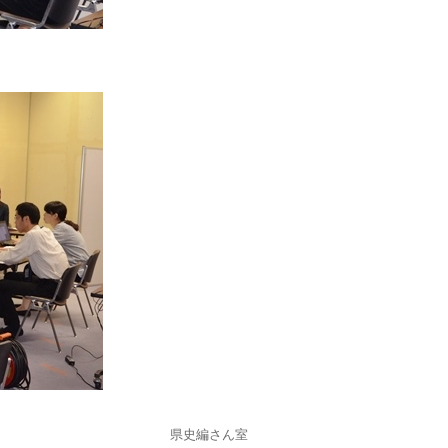
県史編さん室