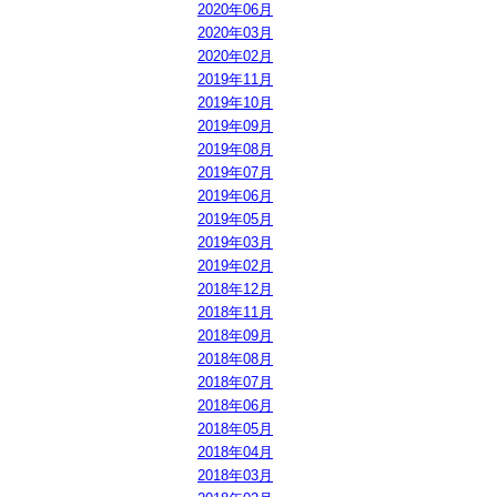
2020年06月
2020年03月
2020年02月
2019年11月
2019年10月
2019年09月
2019年08月
2019年07月
2019年06月
2019年05月
2019年03月
2019年02月
2018年12月
2018年11月
2018年09月
2018年08月
2018年07月
2018年06月
2018年05月
2018年04月
2018年03月