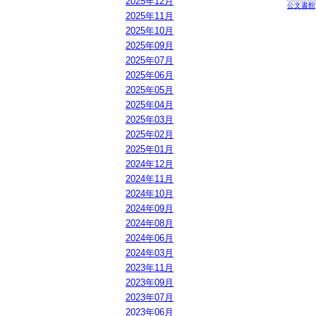
2025年12月
公文書館
2025年11月
2025年10月
2025年09月
2025年07月
2025年06月
2025年05月
2025年04月
2025年03月
2025年02月
2025年01月
2024年12月
2024年11月
2024年10月
2024年09月
2024年08月
2024年06月
2024年03月
2023年11月
2023年09月
2023年07月
2023年06月