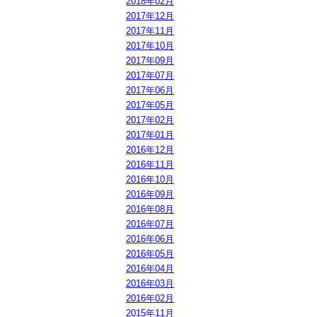
2018年02月
2017年12月
2017年11月
2017年10月
2017年09月
2017年07月
2017年06月
2017年05月
2017年02月
2017年01月
2016年12月
2016年11月
2016年10月
2016年09月
2016年08月
2016年07月
2016年06月
2016年05月
2016年04月
2016年03月
2016年02月
2015年11月