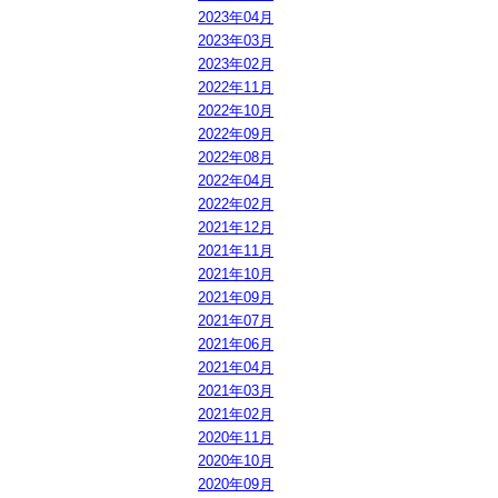
2023年04月
2023年03月
2023年02月
2022年11月
2022年10月
2022年09月
2022年08月
2022年04月
2022年02月
2021年12月
2021年11月
2021年10月
2021年09月
2021年07月
2021年06月
2021年04月
2021年03月
2021年02月
2020年11月
2020年10月
2020年09月