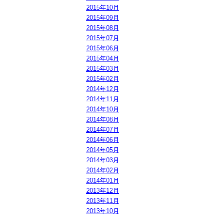
2015年10月
2015年09月
2015年08月
2015年07月
2015年06月
2015年04月
2015年03月
2015年02月
2014年12月
2014年11月
2014年10月
2014年08月
2014年07月
2014年06月
2014年05月
2014年03月
2014年02月
2014年01月
2013年12月
2013年11月
2013年10月