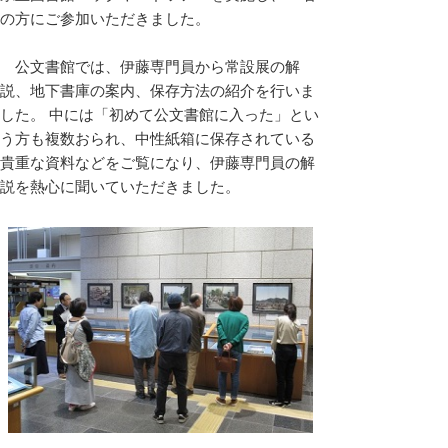
の方にご参加いただきました。
公文書館では、伊藤専門員から常設展の解
説、地下書庫の案内、保存方法の紹介を行いま
した。 中には「初めて公文書館に入った」とい
う方も複数おられ、中性紙箱に保存されている
貴重な資料などをご覧になり、伊藤専門員の解
説を熱心に聞いていただきました。