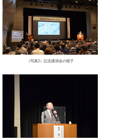
（写真2）記念講演会の様子