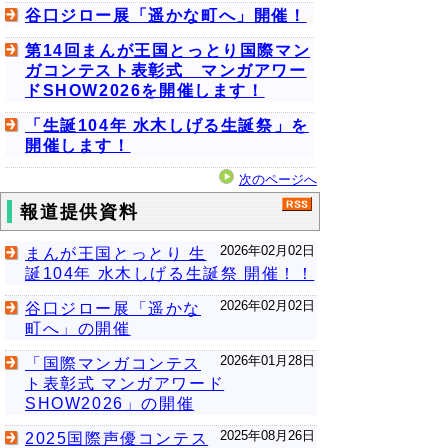
谷口ジロー展「遥かな町へ」開催！
第14回まんが王国とっとり国際マン
ガコンテスト表彰式 マンガアワー
ドSHOW2026を開催します！
「生誕104年 水木しげる生誕祭」を
開催します！
次のページへ
報道提供資料
2026年02月02日
まんが王国とっとり 生
誕104年 水木しげる生誕祭 開催！！
2026年02月02日
谷口ジロー展「遥かな
町へ」の開催
2026年01月28日
「国際マンガコンテス
ト表彰式 マンガアワード
SHOW2026」の開催
2025年08月26日
2025国際声優コンテス