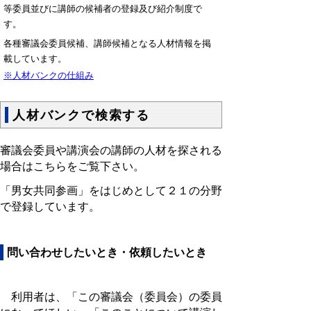
等委員並びに講師の候補者の登録及び紹介制度で
す。
各種審議会委員候補、講師候補となる人材情報を掲
載しています。
※人材バンクの仕組み
人材バンクで検索する
審議会委員や講演会の講師の人材を探される
場合はこちらをご覧下さい。
「男女共同参画」をはじめとして２１の分野
で登録しています。
問い合わせしたいとき・依頼したいとき
利用者は、「この審議会（委員会）の委員