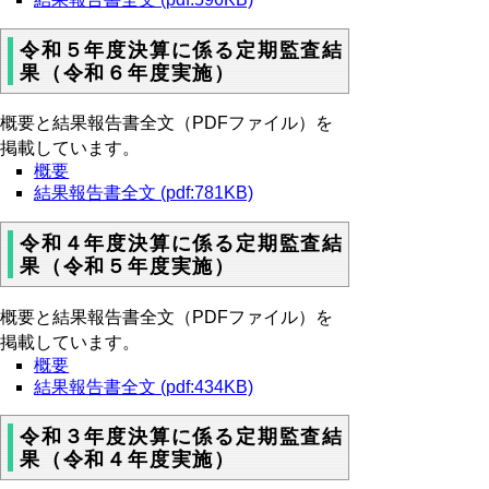
令和５年度決算に係る定期監査結
果（令和６年度実施）
概要と結果報告書全文（PDFファイル）を
掲載しています。
概要
結果報告書全文 (pdf:781KB)
令和４年度決算に係る定期監査結
果（令和５年度実施）
概要と結果報告書全文（PDFファイル）を
掲載しています。
概要
結果報告書全文 (pdf:434KB)
令和３年度決算に係る定期監査結
果（令和４年度実施）