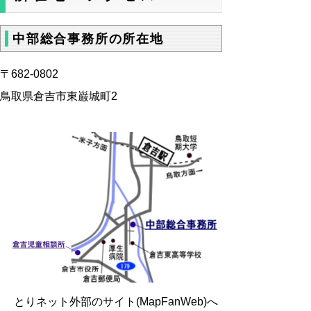
中部総合事務所の所在地
〒682-0802
鳥取県倉吉市東巌城町2
とりネット外部のサイト(MapFanWeb)へ