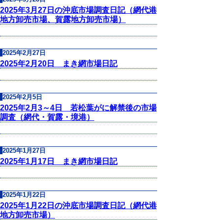
2025年3月27日の沖底市場調査日記（網代港
地方卸売市場、賀露地方卸売市場）
2025年2月27日
2025年2月20日 まき網市場日記
2025年2月5日
2025年2月3～4日 若松葉がに解禁後の市場
調査（網代・賀露・境港）
2025年1月27日
2025年1月17日 まき網市場日記
2025年1月22日
2025年1月22日の沖底市場調査日記（網代港
地方卸売市場）