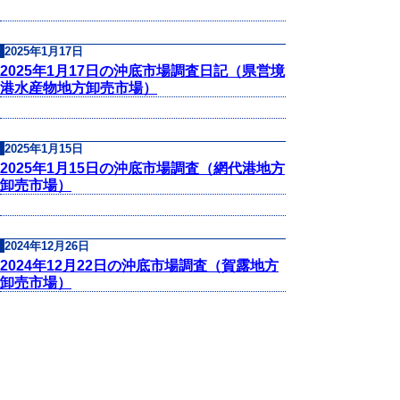
2025年1月17日
2025年1月17日の沖底市場調査日記（県営境
港水産物地方卸売市場）
2025年1月15日
2025年1月15日の沖底市場調査（網代港地方
卸売市場）
2024年12月26日
2024年12月22日の沖底市場調査（賀露地方
卸売市場）
2024年11月22日
2024年11月22日の沖底市場調査（網代港地
方卸売市場）