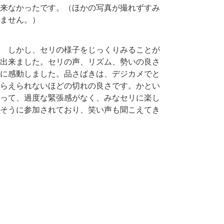
来なかったです。（ほかの写真が撮れずすみ
ません。）
しかし、セリの様子をじっくりみることが
出来ました。セリの声、リズム、勢いの良さ
に感動しました。品さばきは、デジカメでと
らえられないほどの切れの良さです。かとい
って、過度な緊張感がなく、みなセリに楽し
そうに参加されており、笑い声も聞こえてき
ます。思わず笑顔になれました。