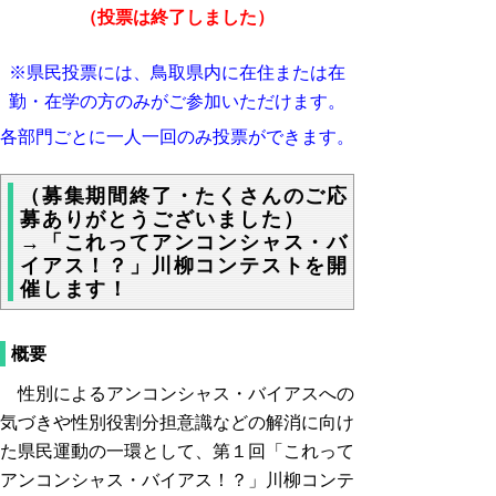
（投票は終了しました）
※県民投票には、鳥取県内に在住または在
勤・在学の方のみがご参加いただけます。
各部門ごとに一人一回のみ投票ができます。
（募集期間終了・たくさんのご応
募ありがとうございました）
→「これってアンコンシャス・バ
イアス！？」川柳コンテストを開
催します！
概要
性別によるアンコンシャス・バイアスへの
気づきや性別役割分担意識などの解消に向け
た県民運動の一環として、第１回「これって
アンコンシャス・バイアス！？」川柳コンテ