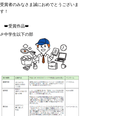
受賞者のみなさま誠におめでとうございま
す！
👑受賞作品👑
🎉中学生以下の部