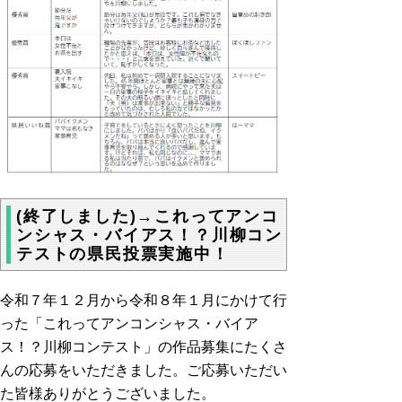
(終了しました)→これってアンコ
ンシャス・バイアス！？川柳コン
テストの県民投票実施中！
令和７年１２月から令和８年１月にかけて行
った「これってアンコンシャス・バイア
ス！？川柳コンテスト」の作品募集にたくさ
んの応募をいただきました。ご応募いただい
た皆様ありがとうございました。