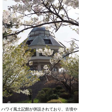
ハワイ風土記館が併設されており、古墳や