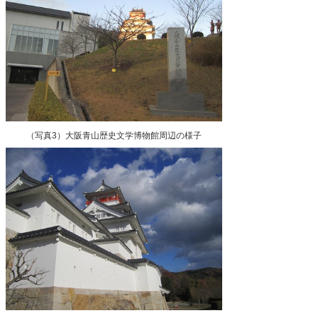
（写真3）大阪青山歴史文学博物館周辺の様子