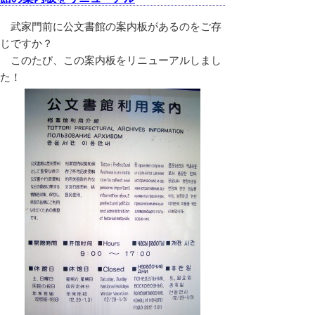
武家門前に公文書館の案内板があるのをご存
じですか？
このたび、この案内板をリニューアルしまし
た！