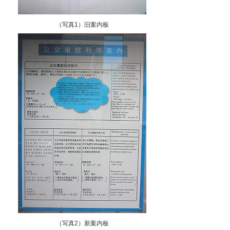
（写真1）旧案内板
（写真2）新案内板