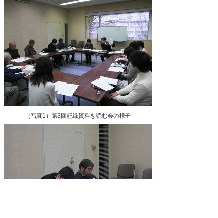
（写真1）第3回記録資料を読む会の様子