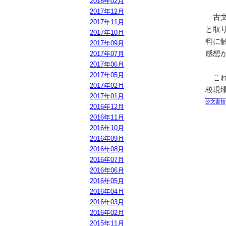
2018年02月
2017年12月
古文
2017年11月
と取
2017年10月
料に
2017年09月
感想
2017年07月
2017年06月
2017年05月
これ
2017年02月
校現
2017年01月
公文書館
2016年12月
2016年11月
2016年10月
2016年09月
2016年08月
2016年07月
2016年06月
2016年05月
2016年04月
2016年03月
2016年02月
2015年11月