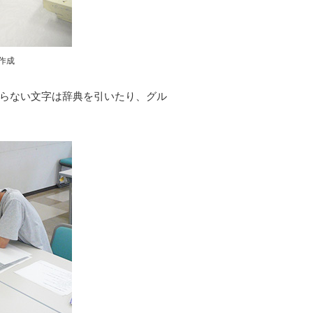
作成
らない文字は辞典を引いたり、グル