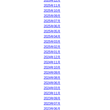
2025年12月
2025年11月
2025年10月
2025年09月
2025年07月
2025年06月
2025年05月
2025年04月
2025年03月
2025年02月
2025年01月
2024年12月
2024年11月
2024年10月
2024年09月
2024年08月
2024年06月
2024年03月
2023年11月
2023年09月
2023年07月
2023年06月