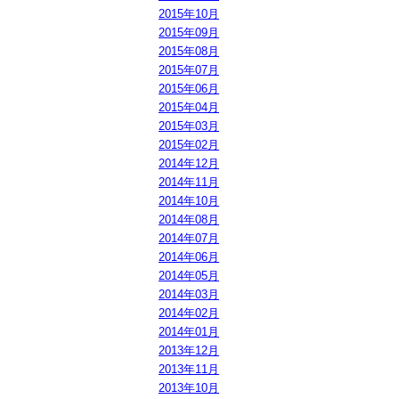
2015年10月
2015年09月
2015年08月
2015年07月
2015年06月
2015年04月
2015年03月
2015年02月
2014年12月
2014年11月
2014年10月
2014年08月
2014年07月
2014年06月
2014年05月
2014年03月
2014年02月
2014年01月
2013年12月
2013年11月
2013年10月