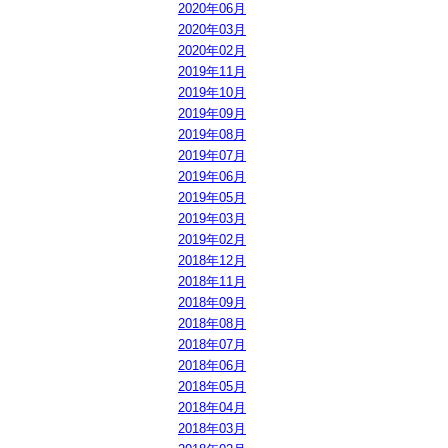
2020年06月
2020年03月
2020年02月
2019年11月
2019年10月
2019年09月
2019年08月
2019年07月
2019年06月
2019年05月
2019年03月
2019年02月
2018年12月
2018年11月
2018年09月
2018年08月
2018年07月
2018年06月
2018年05月
2018年04月
2018年03月