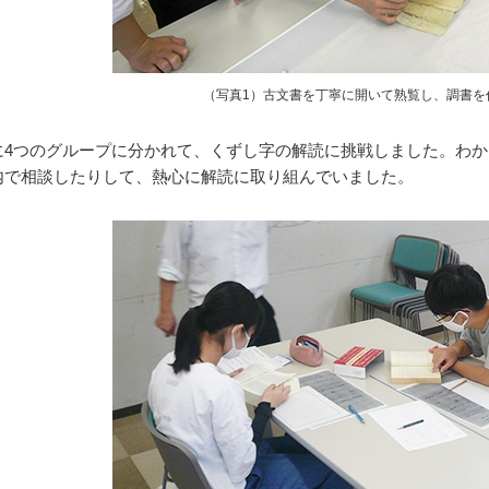
（写真1）古文書を丁寧に開いて熟覧し、調書を
4つのグループに分かれて、くずし字の解読に挑戦しました。わか
内で相談したりして、熱心に解読に取り組んでいました。