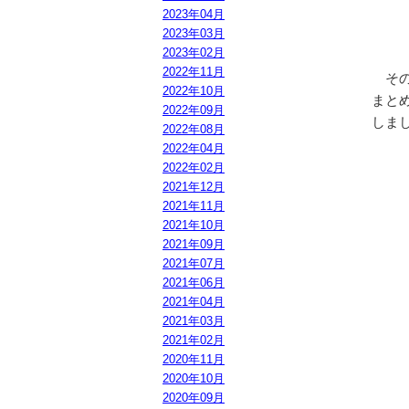
2023年04月
2023年03月
2023年02月
2022年11月
その
2022年10月
まと
2022年09月
しま
2022年08月
2022年04月
2022年02月
2021年12月
2021年11月
2021年10月
2021年09月
2021年07月
2021年06月
2021年04月
2021年03月
2021年02月
2020年11月
2020年10月
2020年09月