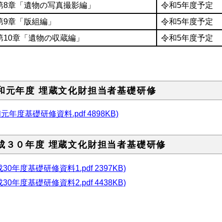
第8章「遺物の写真撮影編」
令和5年度予定
第9章「版組編」
令和5年度予定
第10章「遺物の収蔵編」
令和5年度予定
和元年度 埋蔵文化財担当者基礎研修
元年度基礎研修資料.pdf 4898KB)
成３０年度 埋蔵文化財担当者基礎研修
30年度基礎研修資料1.pdf 2397KB)
30年度基礎研修資料2.pdf 4438KB)