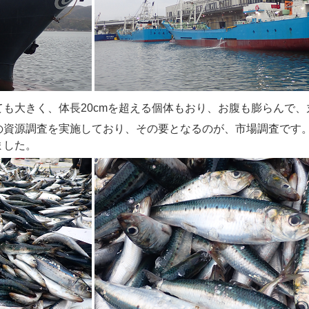
も大きく、体長20cmを超える個体もおり、お腹も膨らんで、
資源調査を実施しており、その要となるのが、市場調査です。
ました。