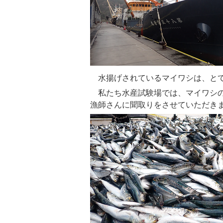
水揚げされているマイワシは、とて
私たち水産試験場では、マイワシの
漁師さんに聞取りをさせていただき