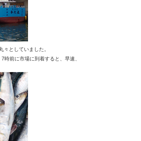
丸々としていました。
7時前に市場に到着すると、早速、