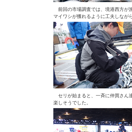
前回の市場調査では、境港西方が漁
マイワシが獲れるように工夫しなが
セリが始まると、一斉に仲買さん達
楽しそうでした。