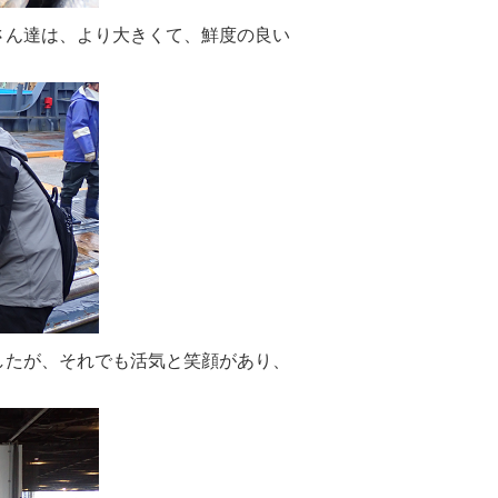
さん達は、より大きくて、鮮度の良い
したが、それでも活気と笑顔があり、