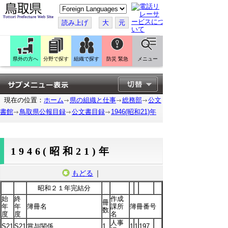
こ
の
ペ
読み上げ
大
元
ー
ジ
を
翻
訳
県外の方へ
分野で探す
組織で探す
防災 緊急
メニュー
す
る
現在の位置：
ホーム
県の組織と仕事
総務部
公文
書館
鳥取県公報目録
公文書目録
1946(昭和21)年
1946(昭和21)年
もどる
｜
昭和２１年完結分
始
終
作成
冊
年
年
簿冊名
課所
簿冊番号
数
度
度
名
人事
S21
S21
賞与関係
1
1
1
197