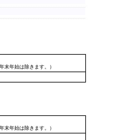
の年末年始は除きます。）
の年末年始は除きます。）