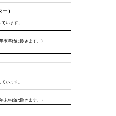
ター）
しています。
の年末年始は除きます。）
しています。
の年末年始は除きます。）