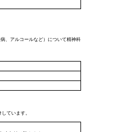
つ病、アルコールなど）について精神科
けしています。