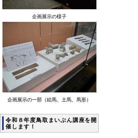
企画展示の様子
企画展示の一部（絵馬、土馬、馬形）
令和８年度鳥取まいぶん講座を開
催します！