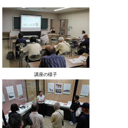
講座の様子