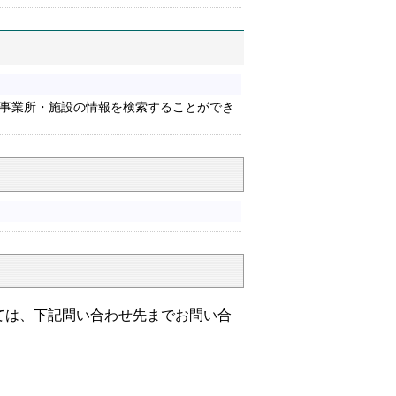
事業所・施設の情報を検索することができ
ては、下記問い合わせ先までお問い合