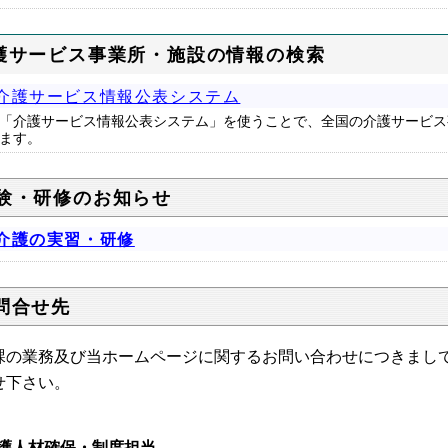
護サービス事業所・施設の情報の検索
介護サービス情報公表システム
「介護サービス情報公表システム」を使うことで、全国の介護サービス
ます。
験・研修のお知らせ
介護の実習・研修
問合せ先
課の業務及び当ホームページに関するお問い合わせにつきまし
せ下さい。
護人材確保・制度担当