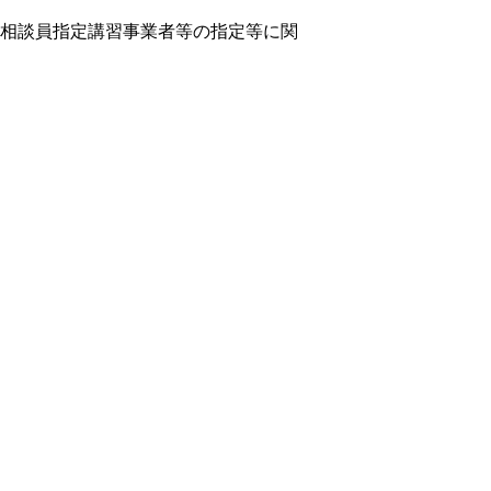
相談員指定講習事業者等の指定等に関